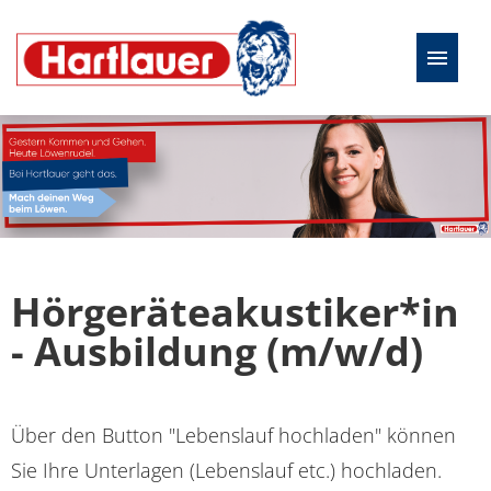
Deutsch
Offene Stellen
Hörgeräteakustiker*in
- Ausbildung (m/w/d)
Über den Button "Lebenslauf hochladen" können
Sie Ihre Unterlagen (Lebenslauf etc.) hochladen.