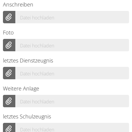
Anschreiben
Datei hochladen
Foto
Datei hochladen
letztes Dienstzeugnis
Datei hochladen
Weitere Anlage
Datei hochladen
letztes Schulzeugnis
Datei hochladen