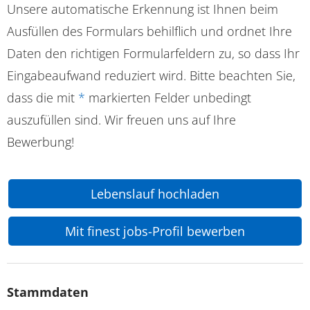
Unsere automatische Erkennung ist Ihnen beim
Ausfüllen des Formulars behilflich und ordnet Ihre
Daten den richtigen Formularfeldern zu, so dass Ihr
Eingabeaufwand reduziert wird. Bitte beachten Sie,
dass die mit
*
markierten Felder unbedingt
auszufüllen sind. Wir freuen uns auf Ihre
Bewerbung!
Lebenslauf hochladen
Mit finest jobs-Profil bewerben
Stammdaten