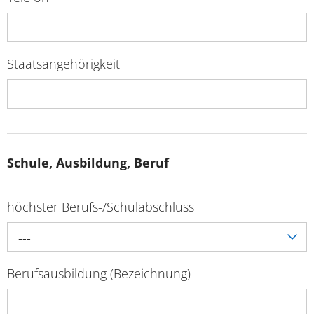
Staatsangehörigkeit
Schule, Ausbildung, Beruf
höchster Berufs-/Schulabschluss
---
Berufsausbildung (Bezeichnung)