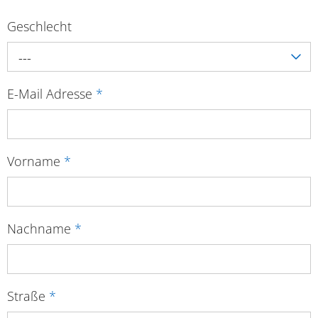
Geschlecht
---
E-Mail Adresse
*
Vorname
*
Nachname
*
Straße
*