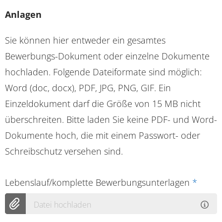
Anlagen
Sie können hier entweder ein gesamtes
Bewerbungs-Dokument oder einzelne Dokumente
hochladen. Folgende Dateiformate sind möglich:
Word (doc, docx), PDF, JPG, PNG, GIF. Ein
Einzeldokument darf die Größe von 15 MB nicht
überschreiten. Bitte laden Sie keine PDF- und Word-
Dokumente hoch, die mit einem Passwort- oder
Schreibschutz versehen sind.
Lebenslauf/komplette Bewerbungsunterlagen
*
Datei hochladen