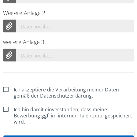
Weitere Anlage 2
Datei hochladen
weitere Anlage 3
Datei hochladen
Ich akzeptiere die Verarbeitung meiner Daten
gemäß der Datenschutzerklärung.
Ich bin damit einverstanden, dass meine
Bewerbung ggf. im internen Talentpool gespeichert
wird.