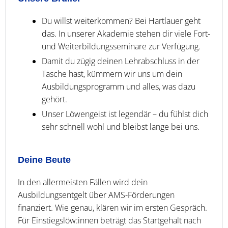
Du willst weiterkommen? Bei Hartlauer geht
das. In unserer Akademie stehen dir viele Fort-
und Weiterbildungsseminare zur Verfügung.
Damit du zügig deinen Lehrabschluss in der
Tasche hast, kümmern wir uns um dein
Ausbildungsprogramm und alles, was dazu
gehört.
Unser Löwengeist ist legendär – du fühlst dich
sehr schnell wohl und bleibst lange bei uns.
Deine Beute
In den allermeisten Fällen wird dein
Ausbildungsentgelt über AMS-Förderungen
finanziert. Wie genau, klären wir im ersten Gespräch.
Für Einstiegslöw:innen beträgt das Startgehalt nach