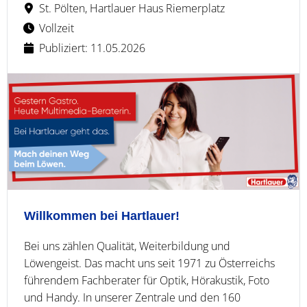
St. Pölten, Hartlauer Haus Riemerplatz
Vollzeit
Publiziert: 11.05.2026
Willkommen bei Hartlauer!
Bei uns zählen Qualität, Weiterbildung und
Löwengeist. Das macht uns seit 1971 zu Österreichs
führendem Fachberater für Optik, Hörakustik, Foto
und Handy. In unserer Zentrale und den 160