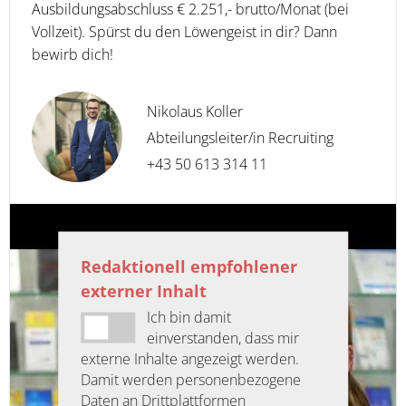
Ausbildungsabschluss € 2.251,- brutto/Monat (bei
Vollzeit). Spürst du den Löwengeist in dir? Dann
bewirb dich!
Nikolaus Koller
Abteilungsleiter/in Recruiting
+43 50 613 314 11
Redaktionell empfohlener
externer Inhalt
Ich bin damit
einverstanden, dass mir
externe Inhalte angezeigt werden.
Damit werden personenbezogene
Daten an Drittplattformen