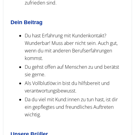
zufrieden sind.
Dein Beitrag
Du hast Erfahrung mit Kundenkontakt?
Wunderbar! Muss aber nicht sein. Auch gut,
wenn du mit anderen Berufserfahrungen
kommst.
Du gehst offen auf Menschen zu und berätst
sie gerne.
Als Vollblutlöw:in bist du hilfsbereit und
verantwortungsbewusst.
Da du viel mit Kund:innen zu tun hast, ist dir
ein gepflegtes und freundliches Auftreten
wichtig.
Unsere Brüller