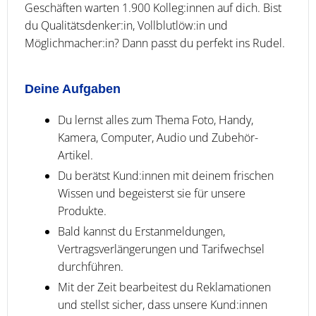
Geschäften warten 1.900 Kolleg:innen auf dich. Bist
du Qualitätsdenker:in, Vollblutlöw:in und
Möglichmacher:in? Dann passt du perfekt ins Rudel.
Deine Aufgaben
Du lernst alles zum Thema Foto, Handy,
Kamera, Computer, Audio und Zubehör-
Artikel.
Du berätst Kund:innen mit deinem frischen
Wissen und begeisterst sie für unsere
Produkte.
Bald kannst du Erstanmeldungen,
Vertragsverlängerungen und Tarifwechsel
durchführen.
Mit der Zeit bearbeitest du Reklamationen
und stellst sicher, dass unsere Kund:innen