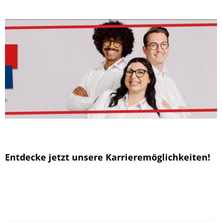
Entdecke jetzt unsere Karrieremöglichkeiten!